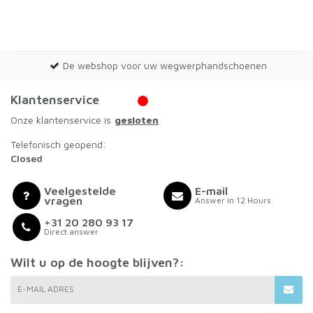
De webshop voor uw wegwerphandschoenen
Klantenservice
Onze klantenservice is
gesloten
Telefonisch geopend:
Closed
Veelgestelde
E-mail
vragen
Answer in 12 Hours
+31 20 280 93 17
Direct answer
Wilt u op de hoogte blijven?:
E-MAIL ADRES