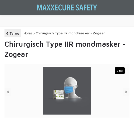
Terug
Home
Chirurgisch Type IIR mondmasker - Zogear
Chirurgisch Type IIR mondmasker -
Zogear
Sale