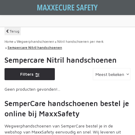
Terug
Home
Wegwerphandschoenen
Nitril handschoenen per merk
Sempercare Nitril handschoenen
Sempercare Nitril handschoenen
Filters
Meest bekeken
Geen producten gevonden!...
SemperCare handschoenen bestel je
online bij MaxxSafety
Wegwerphandschoenen van SemperCare bestel je in de
webshop van MaxxSafety eenvoudig en snel. Wij leveren uit