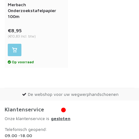
Merbach
Onderzoekstafelpapier
100m
€8,95
(€10,83 Incl. btw)
Op voorraad
De webshop voor uw wegwerphandschoenen
Klantenservice
Onze klantenservice is
gesloten
Telefonisch geopend:
09.00 -18.00