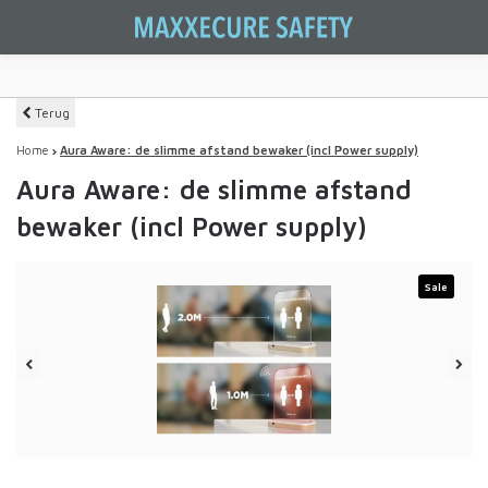
Terug
Home
Aura Aware: de slimme afstand bewaker (incl Power supply)
Aura Aware: de slimme afstand
bewaker (incl Power supply)
Sale