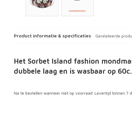
Product informatie & specificaties
Gerelateerde prod
Het Sorbet Island fashion mondmas
dubbele laag en is wasbaar op 60c.
Na te bestellen wanneer niet op voorraad. Levertijd binnen 7 