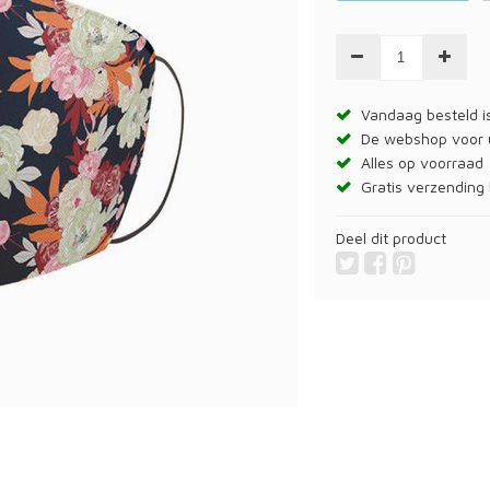
Vandaag besteld is
De webshop voor
Alles op voorraad
Gratis verzending 
Deel dit product