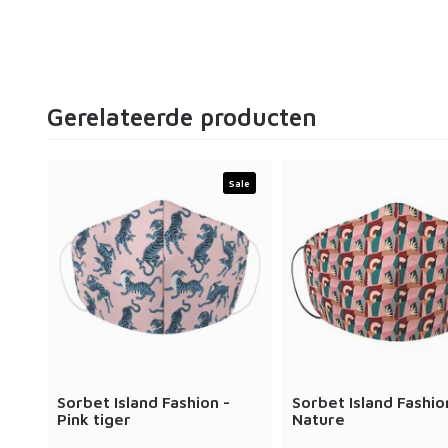
Gerelateerde producten
Sale
Sorbet Island Fashion -
Sorbet Island Fashio
Pink tiger
Nature