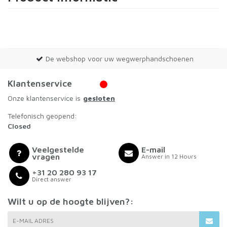
De webshop voor uw wegwerphandschoenen
Klantenservice
Onze klantenservice is
gesloten
Telefonisch geopend:
Closed
Veelgestelde
E-mail
vragen
Answer in 12 Hours
+31 20 280 93 17
Direct answer
Wilt u op de hoogte blijven?:
E-MAIL ADRES