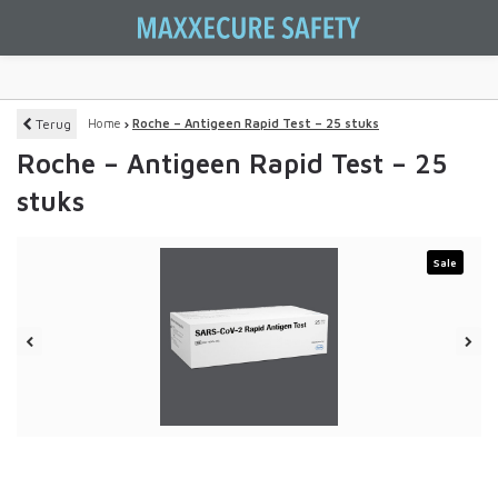
Terug
Home
Roche – Antigeen Rapid Test – 25 stuks
Roche – Antigeen Rapid Test – 25
stuks
Sale