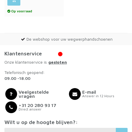
Op voorraad
De webshop voor uw wegwerphandschoenen
Klantenservice
Onze klantenservice is
gesloten
Telefonisch geopend:
09.00 -18.00
Veelgestelde
E-mail
vragen
Answer in 12 Hours
+31 20 280 93 17
Direct answer
Wilt u op de hoogte blijven?: