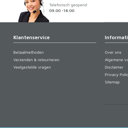
Telefonisch geopend:
09.00 -18.00
Klantenservice
Informat
Betaalmethoden
Over ons
Verzenden & retourneren
Algemene v
Veelgestelde vragen
Disclaimer
Privacy Poli
Sitemap