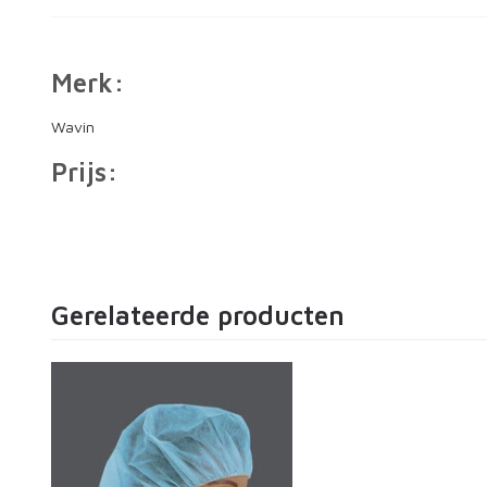
Merk:
Wavin
Prijs:
Gerelateerde producten