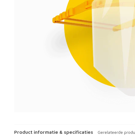
Product informatie & specificaties
Gerelateerde prod