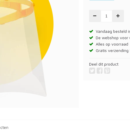
Vandaag besteld is
De webshop voor
Alles op voorraad
Gratis verzending 
Deel dit product
ucten