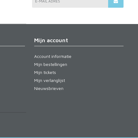
E-MAIL ADRES
Mijn account
Account informatie
Mijn bestellingen
Mijn tickets
Mijn verlanglijst
Nieuwsbrieven