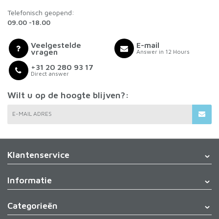
Telefonisch geopend:
09.00 -18.00
Veelgestelde
E-mail
vragen
Answer in 12 Hours
+31 20 280 93 17
Direct answer
Wilt u op de hoogte blijven?:
E-MAIL ADRES
Klantenservice
Informatie
Categorieën