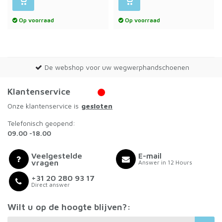
Op voorraad
Op voorraad
De webshop voor uw wegwerphandschoenen
Klantenservice
Onze klantenservice is
gesloten
Telefonisch geopend:
09.00 -18.00
Veelgestelde
E-mail
vragen
Answer in 12 Hours
+31 20 280 93 17
Direct answer
Wilt u op de hoogte blijven?: