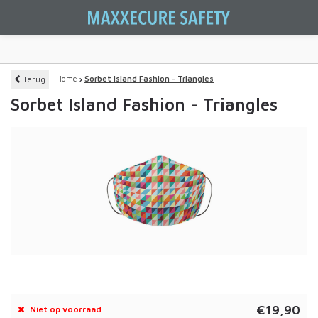
Terug
Home
Sorbet Island Fashion - Triangles
Sorbet Island Fashion - Triangles
€19,90
Niet op voorraad