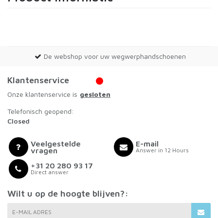
De webshop voor uw wegwerphandschoenen
Klantenservice
Onze klantenservice is
gesloten
Telefonisch geopend:
Closed
Veelgestelde
E-mail
vragen
Answer in 12 Hours
+31 20 280 93 17
Direct answer
Wilt u op de hoogte blijven?:
E-MAIL ADRES