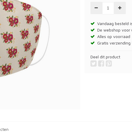
Vandaag besteld is
De webshop voor
Alles op voorraad
Gratis verzending 
Deel dit product
ucten