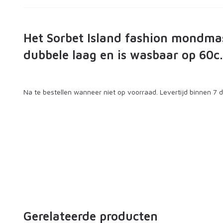
Het Sorbet Island fashion mondma
dubbele laag en is wasbaar op 60c.
Na te bestellen wanneer niet op voorraad. Levertijd binnen 7 
Gerelateerde producten