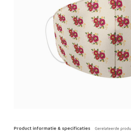
Product informatie & specificaties
Gerelateerde prod