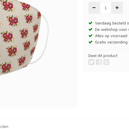
Vandaag besteld is
De webshop voor
Alles op voorraad
Gratis verzending 
Deel dit product
ucten