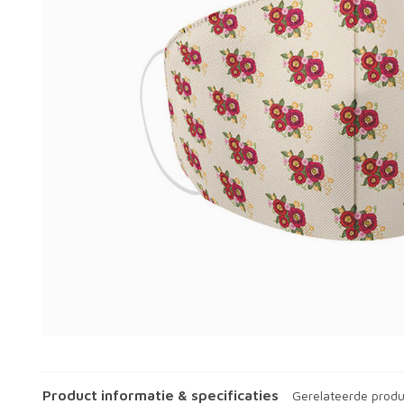
Product informatie & specificaties
Gerelateerde prod