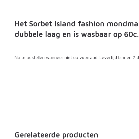
Het Sorbet Island fashion mondma
dubbele laag en is wasbaar op 60c.
Na te bestellen wanneer niet op voorraad. Levertijd binnen 7 
Gerelateerde producten