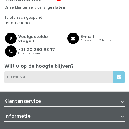
Onze klantenservice is
gesloten
Telefonisch geopend:
09.00 -18.00
Veelgestelde
E-mail
vragen
Answer in 12 Hours
+31 20 280 93 17
Direct answer
Wilt u op de hoogte blijven?:
E-MAIL ADRES
Klantenservice
Informatie